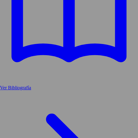
Ver Bibliografía