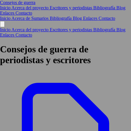
Consejos de guerra
Inicio
Acerca del proyecto
Escritores y periodistas
Bibliografía
Blog
Enlaces
Contacto
Inicio
Acerca de
Sumarios
Bibliografía
Blog
Enlaces
Contacto
Inicio
Acerca del proyecto
Escritores y periodistas
Bibliografía
Blog
Enlaces
Contacto
Consejos de guerra
de
periodistas y escritores