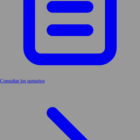
Consultar los sumarios