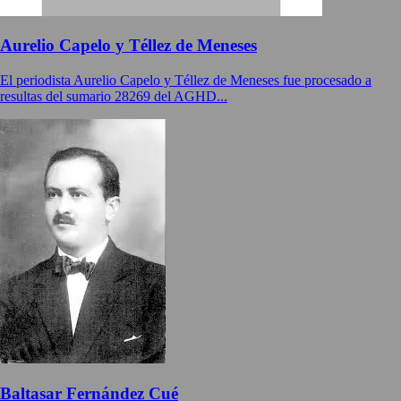
Aurelio Capelo y Téllez de Meneses
El periodista Aurelio Capelo y Téllez de Meneses fue procesado a
resultas del sumario 28269 del AGHD...
Baltasar Fernández Cué