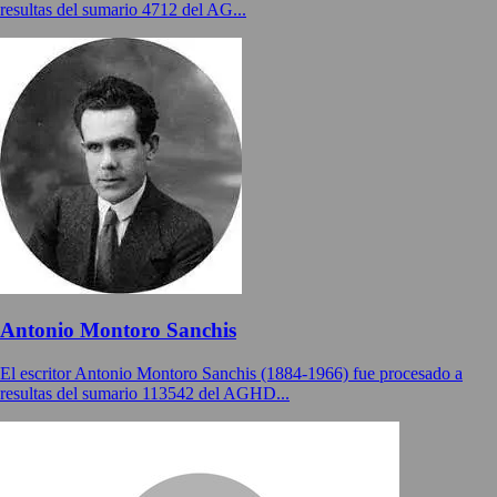
resultas del sumario 4712 del AG...
Antonio Montoro Sanchis
El escritor Antonio Montoro Sanchis (1884-1966) fue procesado a
resultas del sumario 113542 del AGHD...