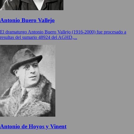
Antonio Buero Vallejo
El dramaturgo Antonio Buero Vallejo (1916-2000) fue procesado a
resultas del sumario 48924 del AGHD,...
Antonio de Hoyos y Vinent