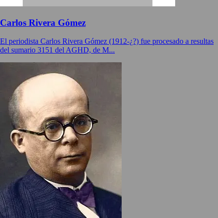
Carlos Rivera Gómez
El periodista Carlos Rivera Gómez (1912-¿?) fue procesado a resultas
del sumario 3151 del AGHD, de M...