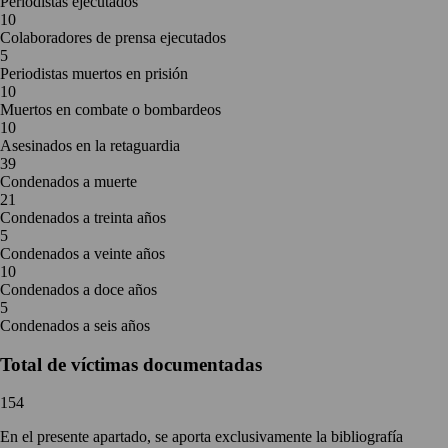
Periodistas ejecutados
10
Colaboradores de prensa ejecutados
5
Periodistas muertos en prisión
10
Muertos en combate o bombardeos
10
Asesinados en la retaguardia
39
Condenados a muerte
21
Condenados a treinta años
5
Condenados a veinte años
10
Condenados a doce años
5
Condenados a seis años
Total de víctimas documentadas
154
En el presente apartado, se aporta exclusivamente la bibliografía