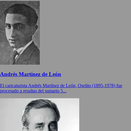
Andrés Martínez de León
El caricaturista Andrés Martínez de León, Oselito (1895-1978) fue
procesado a resultas del sumario 5...