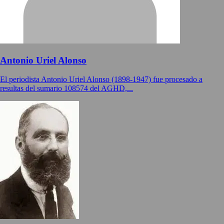
Antonio Uriel Alonso
El periodista Antonio Uriel Alonso (1898-1947) fue procesado a
resultas del sumario 108574 del AGHD,...