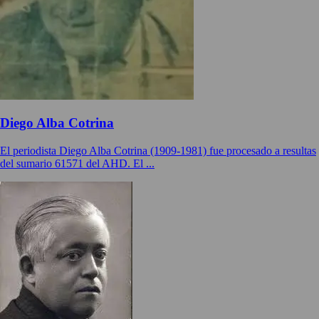
Diego Alba Cotrina
El periodista Diego Alba Cotrina (1909-1981) fue procesado a resultas
del sumario 61571 del AHD. El ...